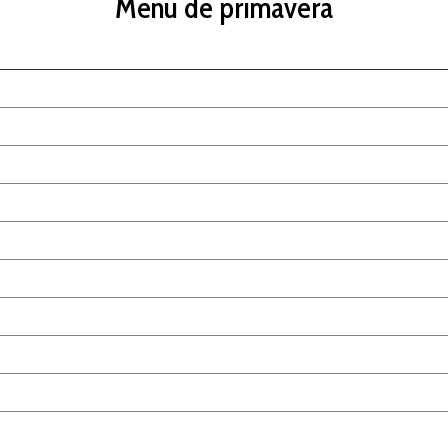
Menú de primavera