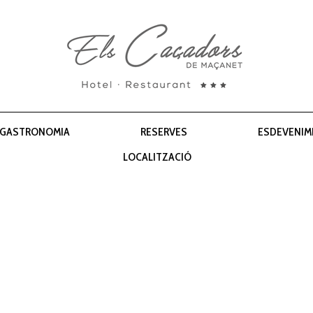
GASTRONOMIA
RESERVES
ESDEVENIM
LOCALITZACIÓ