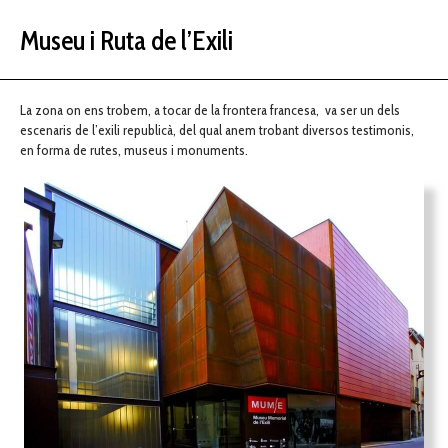
Museu i Ruta de l’Exili
La zona on ens trobem, a tocar de la frontera francesa, va ser un dels
escenaris de l’exili republicà, del qual anem trobant diversos testimonis,
en forma de rutes, museus i monuments.