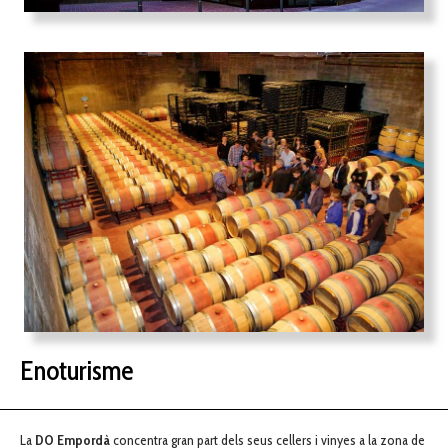
Enoturisme
La
DO Empordà
concentra gran part dels seus cellers i vinyes a la zona de